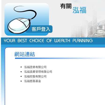
泓福證劵有限公司
泓福資產管理有限公司
泓福控股有限公司
泓福慈善基金